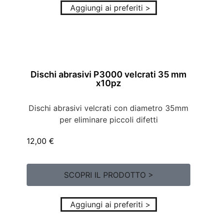
Aggiungi ai preferiti >
Dischi abrasivi P3000 velcrati 35 mm
x10pz
Dischi abrasivi velcrati con diametro 35mm
per eliminare piccoli difetti
12,00
€
SCOPRI IL PRODOTTO >
Aggiungi ai preferiti >