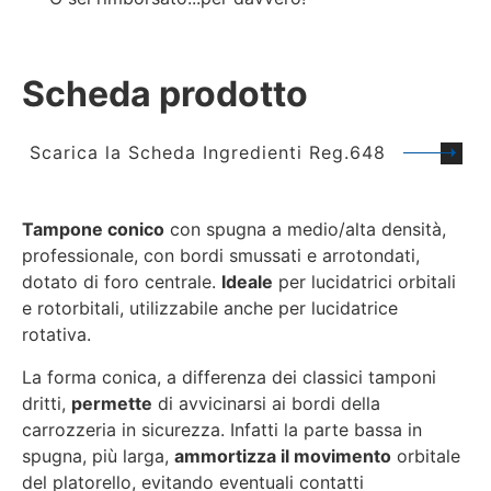
Scheda prodotto
Scarica la Scheda Ingredienti Reg.648
Tampone conico
con spugna a medio/alta densità,
professionale, con bordi smussati e arrotondati,
dotato di foro centrale.
Ideale
per lucidatrici orbitali
e rotorbitali, utilizzabile anche per lucidatrice
rotativa.
La forma conica, a differenza dei classici tamponi
dritti,
permette
di avvicinarsi ai bordi della
carrozzeria in sicurezza. Infatti la parte bassa in
spugna, più larga,
ammortizza il movimento
orbitale
del platorello, evitando eventuali contatti