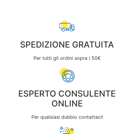
SPEDIZIONE GRATUITA
Per tutti gli ordini sopra i 50€
ESPERTO CONSULENTE
ONLINE
Per qualsiasi dubbio contattaci!