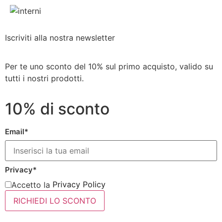
Iscriviti alla nostra newsletter
Per te uno sconto del 10% sul primo acquisto, valido su
tutti i nostri prodotti.
10% di sconto
Email*
Privacy*
Privacy Policy
Accetto la
RICHIEDI LO SCONTO