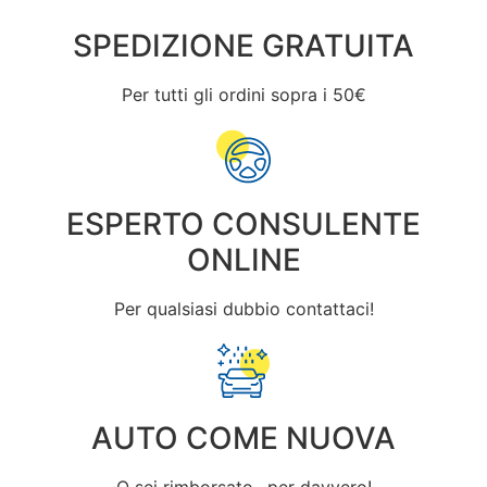
SPEDIZIONE GRATUITA
Per tutti gli ordini sopra i 50€
ESPERTO CONSULENTE
ONLINE
Per qualsiasi dubbio contattaci!
AUTO COME NUOVA