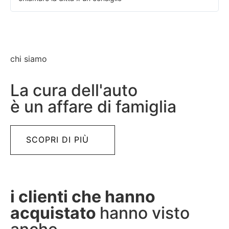
chi siamo
La cura dell'auto
è un affare di famiglia
SCOPRI DI PIÙ
i clienti che hanno
acquistato
hanno visto