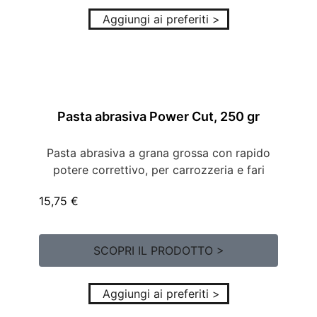
Aggiungi ai preferiti >
Pasta abrasiva Power Cut, 250 gr
Pasta abrasiva a grana grossa con rapido
potere correttivo, per carrozzeria e fari
15,75
€
SCOPRI IL PRODOTTO >
Aggiungi ai preferiti >