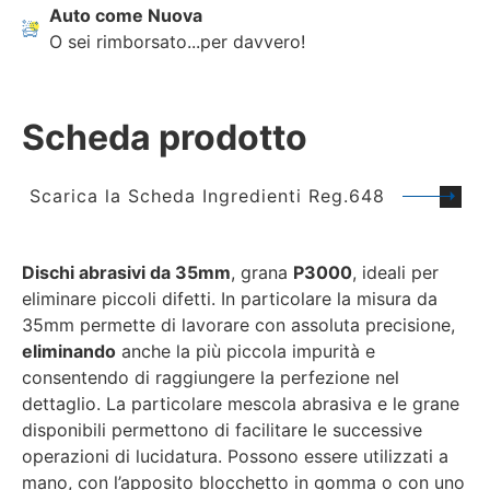
Auto come Nuova
O sei rimborsato...per davvero!
Scheda prodotto
Scarica la Scheda Ingredienti Reg.648
Dischi abrasivi da 35mm
, grana
P3000
, ideali per
eliminare piccoli difetti. In particolare la misura da
35mm permette di lavorare con assoluta precisione,
eliminando
anche la più piccola impurità e
consentendo di raggiungere la perfezione nel
dettaglio. La particolare mescola abrasiva e le grane
disponibili permettono di facilitare le successive
operazioni di lucidatura. Possono essere utilizzati a
mano, con l’apposito blocchetto in gomma o con uno