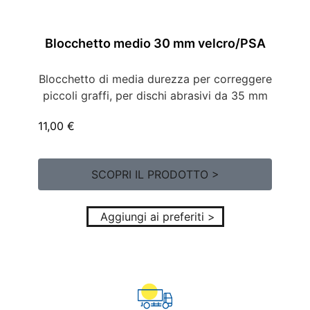
Blocchetto medio 30 mm velcro/PSA
Blocchetto di media durezza per correggere
piccoli graffi, per dischi abrasivi da 35 mm
11,00
€
SCOPRI IL PRODOTTO >
Aggiungi ai preferiti >