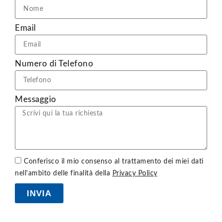
Email
Numero di Telefono
Messaggio
Conferisco il mio consenso al trattamento dei miei dati
nell'ambito delle finalità della
Privacy Policy
INVIA