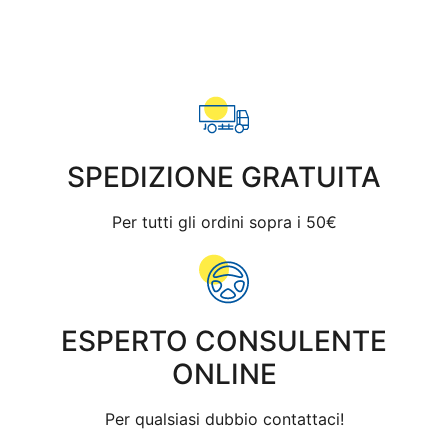
SPEDIZIONE GRATUITA
Per tutti gli ordini sopra i 50€
ESPERTO CONSULENTE
ONLINE
Per qualsiasi dubbio contattaci!