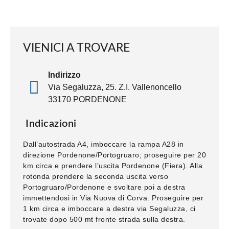
VIENICI A TROVARE
Indirizzo
Via Segaluzza, 25. Z.I. Vallenoncello
33170 PORDENONE
Indicazioni
Dall’autostrada A4, imboccare la rampa A28 in
direzione Pordenone/Portogruaro; proseguire per 20
km circa e prendere l’uscita Pordenone (Fiera). Alla
rotonda prendere la seconda uscita verso
Portogruaro/Pordenone e svoltare poi a destra
immettendosi in Via Nuova di Corva. Proseguire per
1 km circa e imboccare a destra via Segaluzza, ci
trovate dopo 500 mt fronte strada sulla destra.