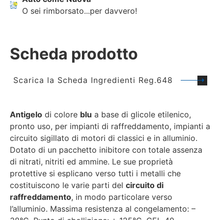
O sei rimborsato...per davvero!
Scheda prodotto
Scarica la Scheda Ingredienti Reg.648
Antigelo
di colore
blu
a base di glicole etilenico,
pronto uso, per impianti di raffreddamento, impianti a
circuito sigillato di motori di classici e in alluminio.
Dotato di un pacchetto inibitore con totale assenza
di nitrati, nitriti ed ammine. Le sue proprietà
protettive si esplicano verso tutti i metalli che
costituiscono le varie parti del
circuito di
raffreddamento
, in modo particolare verso
l’alluminio. Massima resistenza al congelamento: –