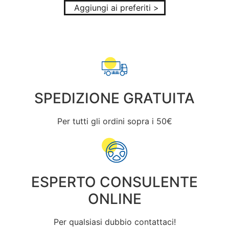
Aggiungi ai preferiti >
SPEDIZIONE GRATUITA
Per tutti gli ordini sopra i 50€
ESPERTO CONSULENTE
ONLINE
Per qualsiasi dubbio contattaci!