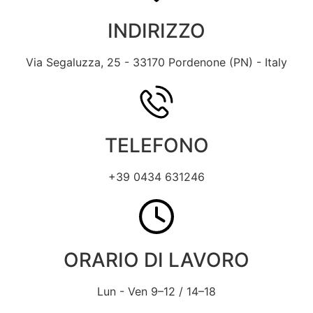
INDIRIZZO
Via Segaluzza, 25 - 33170 Pordenone (PN) - Italy
TELEFONO
+39 0434 631246
ORARIO DI LAVORO
Lun - Ven 9–12 / 14–18