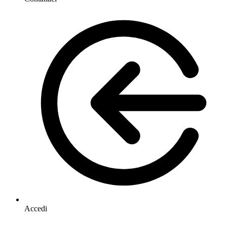
Accedi