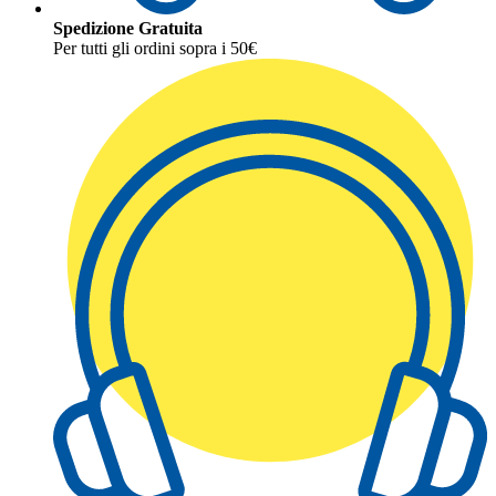
Spedizione Gratuita
Per tutti gli ordini sopra i 50€