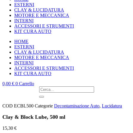
ESTERNI
CLAY & LUCIDATURA
MOTORE E MECCANICA
INTERNI
ACCESSORI E STRUMENTI
KIT CURA AUTO
HOME
ESTERNI
CLAY & LUCIDATURA
MOTORE E MECCANICA
INTERNI
ACCESSORI E STRUMENTI
KIT CURA AUTO
0,00
€
0
Carrello
COD
ECBL500
Categorie
Decontaminazione Auto
,
Lucidatura
Clay & Block Lube, 500 ml
15,30
€