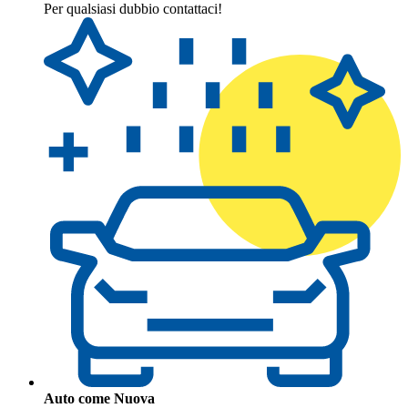
Per qualsiasi dubbio contattaci!
Auto come Nuova