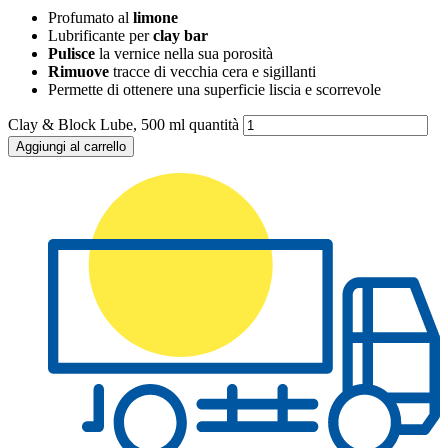
Profumato al
limone
Lubrificante per
clay bar
Pulisce
la vernice nella sua porosità
Rimuove
tracce di vecchia cera e sigillanti
Permette di ottenere una superficie liscia e scorrevole
Clay & Block Lube, 500 ml quantità
Aggiungi al carrello