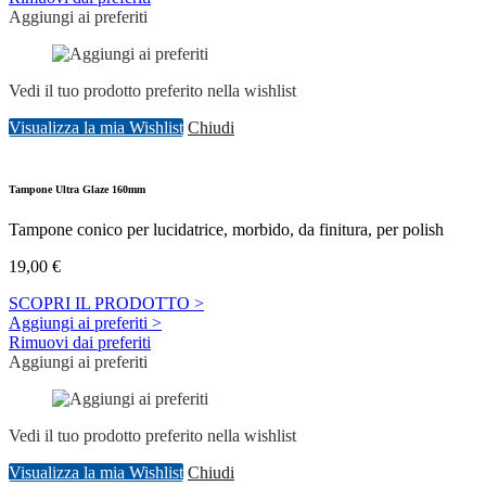
Aggiungi ai preferiti
Vedi il tuo prodotto preferito nella wishlist
Visualizza la mia Wishlist
Chiudi
Tampone Ultra Glaze 160mm
Tampone conico per lucidatrice, morbido, da finitura, per polish
19,00
€
SCOPRI IL PRODOTTO >
Aggiungi ai preferiti >
Rimuovi dai preferiti
Aggiungi ai preferiti
Vedi il tuo prodotto preferito nella wishlist
Visualizza la mia Wishlist
Chiudi