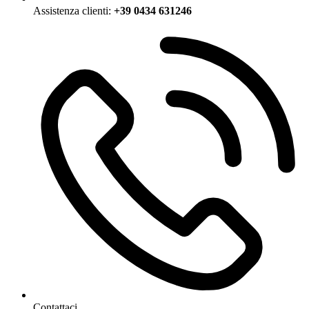
Assistenza clienti:
+39 0434 631246
Contattaci