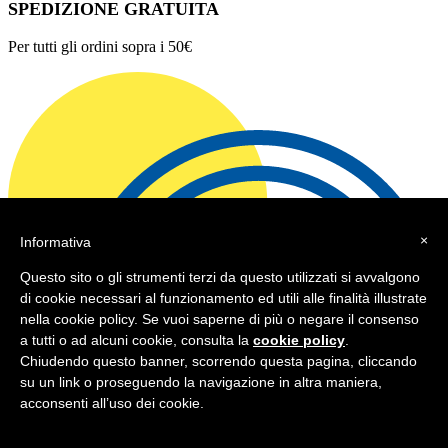
SPEDIZIONE GRATUITA
Per tutti gli ordini sopra i 50€
×
Informativa
Questo sito o gli strumenti terzi da questo utilizzati si avvalgono
di cookie necessari al funzionamento ed utili alle finalità illustrate
nella cookie policy. Se vuoi saperne di più o negare il consenso
a tutti o ad alcuni cookie, consulta la
cookie policy
.
Chiudendo questo banner, scorrendo questa pagina, cliccando
su un link o proseguendo la navigazione in altra maniera,
acconsenti all’uso dei cookie.