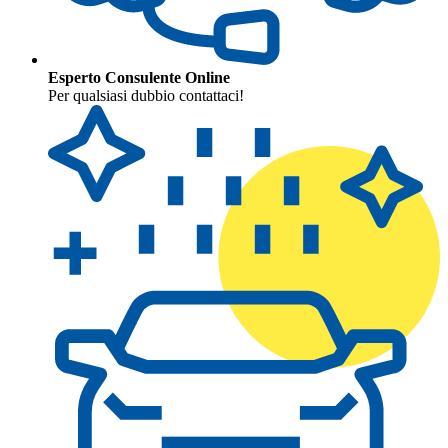
Esperto Consulente Online
Per qualsiasi dubbio contattaci!