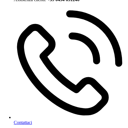
Contattaci