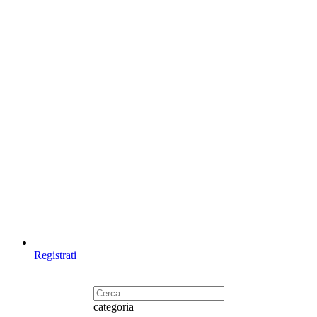
Registrati
categoria