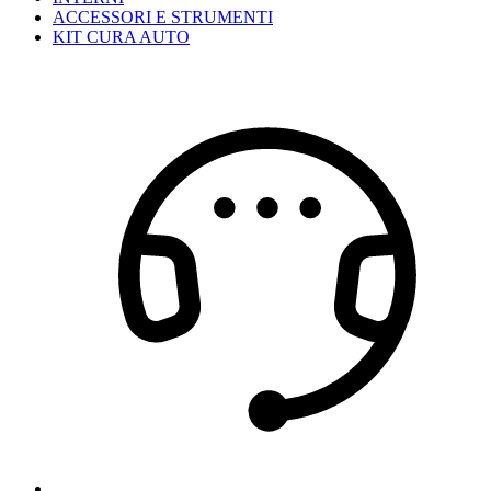
ACCESSORI E STRUMENTI
KIT CURA AUTO