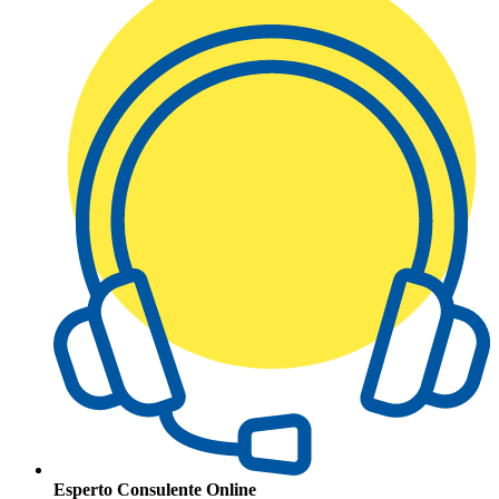
Esperto Consulente Online