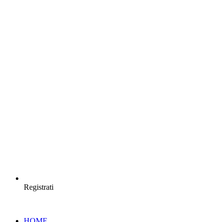
Registrati
HOME