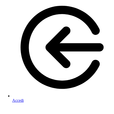
Accedi